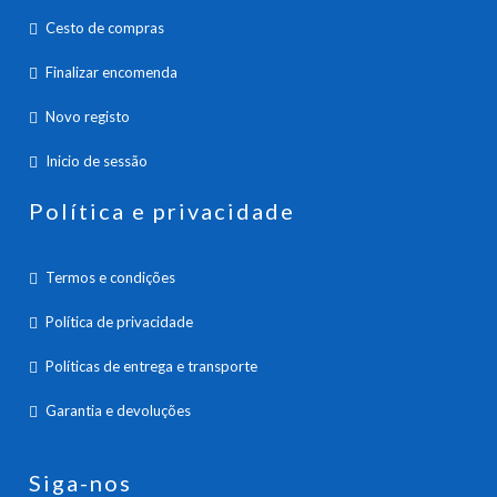
Cesto de compras
Finalizar encomenda
Novo registo
Inicio de sessão
Política e privacidade
Termos e condições
Política de privacidade
Políticas de entrega e transporte
Garantia e devoluções
Siga-nos