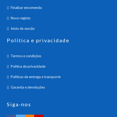
Finalizar encomenda
Novo registo
Inicio de sessão
Política e privacidade
Termos e condições
Política de privacidade
Políticas de entrega e transporte
Garantia e devoluções
Siga-nos