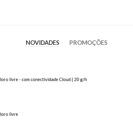
NOVIDADES
PROMOÇÕES
cloro livre - com conectividade Cloud | 20 g/h
loro livre