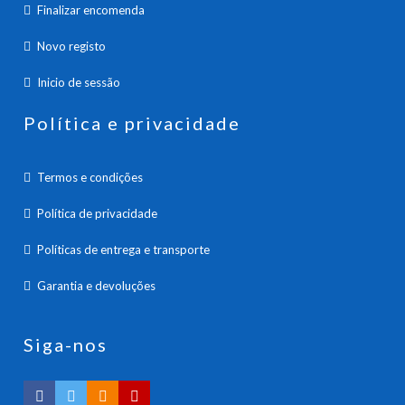
Finalizar encomenda
Novo registo
Inicio de sessão
Política e privacidade
Termos e condições
Política de privacidade
Políticas de entrega e transporte
Garantia e devoluções
Siga-nos