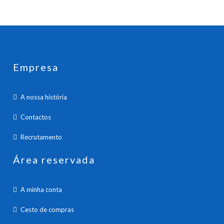
Empresa
A nossa história
Contactos
Recrutamento
Área reservada
A minha conta
Cesto de compras