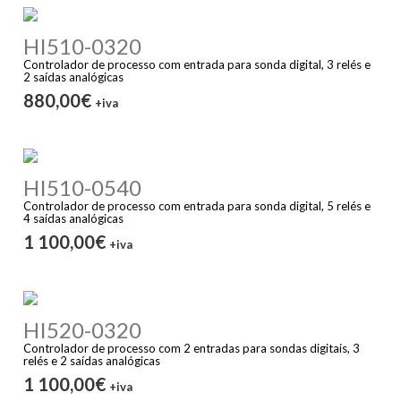
HI510-0320
Controlador de processo com entrada para sonda digital, 3 relés e
2 saídas analógicas
880,00€
+iva
HI510-0540
Controlador de processo com entrada para sonda digital, 5 relés e
4 saídas analógicas
1 100,00€
+iva
HI520-0320
Controlador de processo com 2 entradas para sondas digitais, 3
relés e 2 saídas analógicas
1 100,00€
+iva