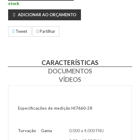
stock
ADICIONAR AO ORÇAMENTO
Tweet
Partilhar
CARACTERÍSTICAS
DOCUMENTOS
VÍDEOS
Especificações de medição HI7660-28
Turvação
Gama
0.000 a 4.000 FNU