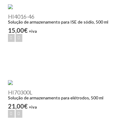
HI4016-46
Solução de armazenamento para ISE de sódio, 500 ml
15,00€
+iva
HI70300L
Solução de armazenamento para elétrodos, 500 ml
21,00€
+iva