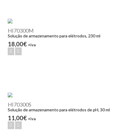
HI70300M
Solução de armazenamento para elétrodos, 230 ml
18,00€
+iva
HI70300S
Solução de armazenamento para elétrodos de pH, 30 ml
11,00€
+iva