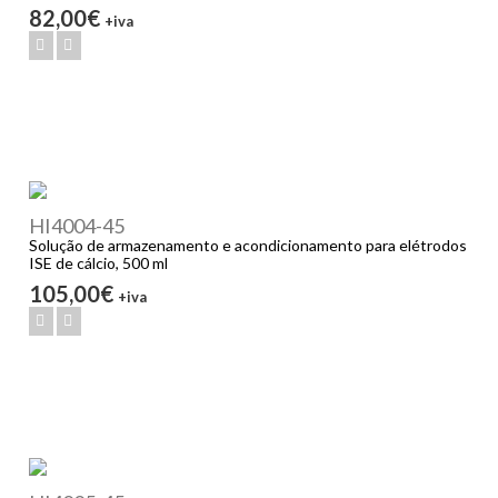
82,00€
+iva
HI4004-45
Solução de armazenamento e acondicionamento para elétrodos
ISE de cálcio, 500 ml
105,00€
+iva