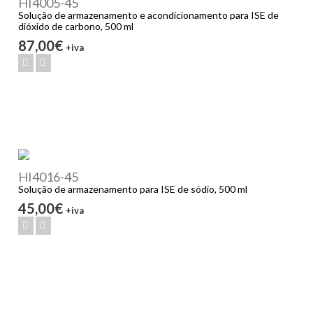
HI4005-45
Solução de armazenamento e acondicionamento para ISE de
dióxido de carbono, 500 ml
87,00€
+iva
HI4016-45
Solução de armazenamento para ISE de sódio, 500 ml
45,00€
+iva