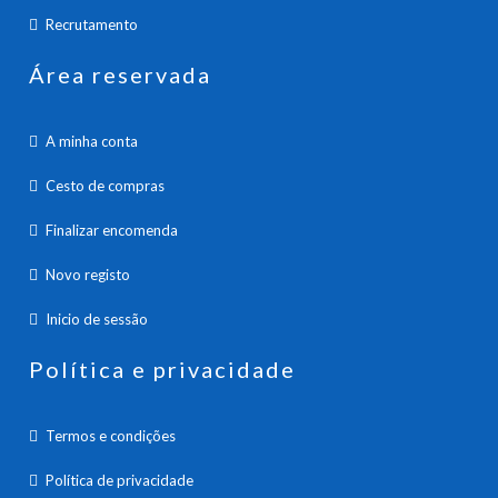
Recrutamento
Área reservada
A minha conta
Cesto de compras
Finalizar encomenda
Novo registo
Inicio de sessão
Política e privacidade
Termos e condições
Política de privacidade