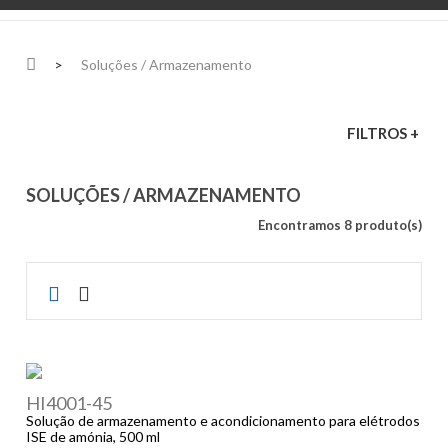
>
Soluções / Armazenamento
FILTROS +
SOLUÇÕES / ARMAZENAMENTO
Encontramos 8 produto(s)
HI4001-45
Solução de armazenamento e acondicionamento para elétrodos
ISE de amónia, 500 ml