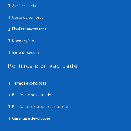
A minha conta
Cesto de compras
Finalizar encomenda
Novo registo
Inicio de sessão
Política e privacidade
Termos e condições
Política de privacidade
Políticas de entrega e transporte
Garantia e devoluções