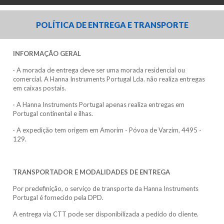
POLÍTICA DE ENTREGA E TRANSPORTE
INFORMAÇÃO GERAL
· A morada de entrega deve ser uma morada residencial ou
comercial. A Hanna Instruments Portugal Lda. não realiza entregas
em caixas postais.
· A Hanna Instruments Portugal apenas realiza entregas em
Portugal continental e ilhas.
· A expedição tem origem em Amorim - Póvoa de Varzim, 4495 -
129.
TRANSPORTADOR E MODALIDADES DE ENTREGA
Por predefinição, o serviço de transporte da Hanna Instruments
Portugal é fornecido pela DPD.
A entrega via CTT pode ser disponibilizada a pedido do cliente.