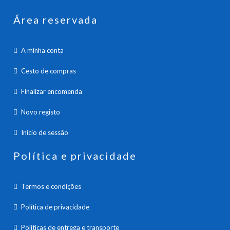
Área reservada
A minha conta
Cesto de compras
Finalizar encomenda
Novo registo
Inicio de sessão
Política e privacidade
Termos e condições
Política de privacidade
Políticas de entrega e transporte