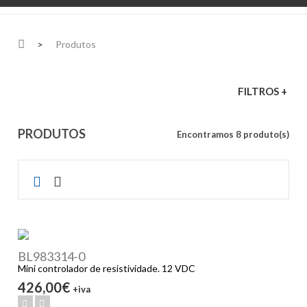
>
Produtos
FILTROS +
PRODUTOS
Encontramos 8 produto(s)
BL983314-0
Mini controlador de resistividade. 12 VDC
426,00€
+iva