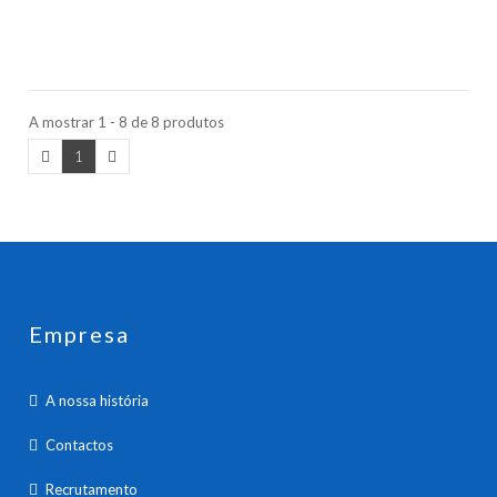
A mostrar 1 - 8 de 8 produtos
1
Empresa
A nossa história
Contactos
Recrutamento