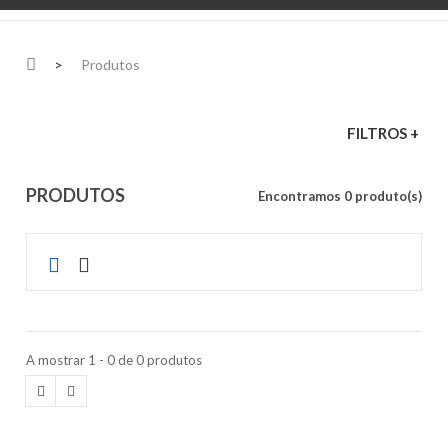
>
Produtos
FILTROS +
PRODUTOS
Encontramos 0 produto(s)
A mostrar 1 - 0 de 0 produtos