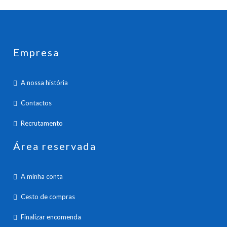
Empresa
A nossa história
Contactos
Recrutamento
Área reservada
A minha conta
Cesto de compras
Finalizar encomenda