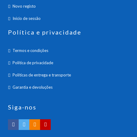
Novo registo
Inicio de sessão
Política e privacidade
Termos e condições
Política de privacidade
Políticas de entrega e transporte
Garantia e devoluções
Siga-nos