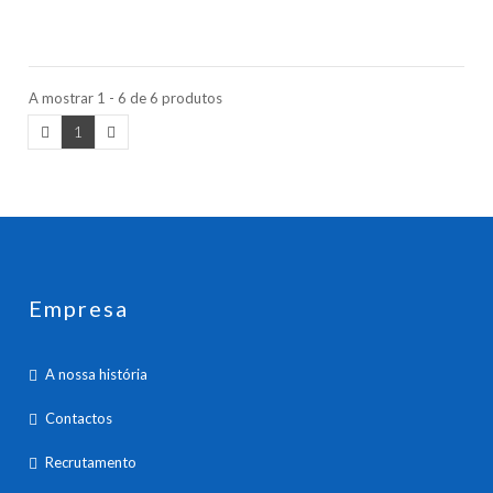
A mostrar 1 - 6 de 6 produtos
1
Empresa
A nossa história
Contactos
Recrutamento