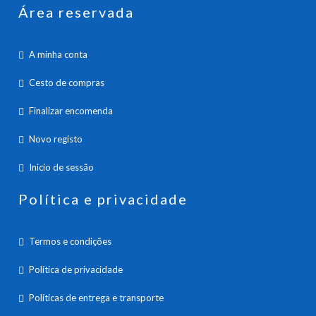
Área reservada
A minha conta
Cesto de compras
Finalizar encomenda
Novo registo
Inicio de sessão
Política e privacidade
Termos e condições
Política de privacidade
Políticas de entrega e transporte