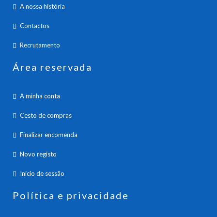
A nossa história
Contactos
Recrutamento
Área reservada
A minha conta
Cesto de compras
Finalizar encomenda
Novo registo
Inicio de sessão
Política e privacidade