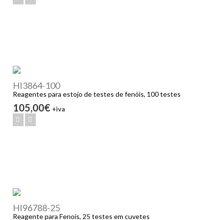
HI3864-100
Reagentes para estojo de testes de fenóis, 100 testes
105,00€
+iva
HI96788-25
Reagente para Fenois, 25 testes em cuvetes