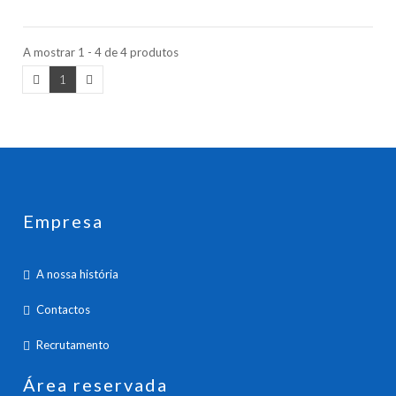
A mostrar 1 - 4 de 4 produtos
1
Empresa
A nossa história
Contactos
Recrutamento
Área reservada