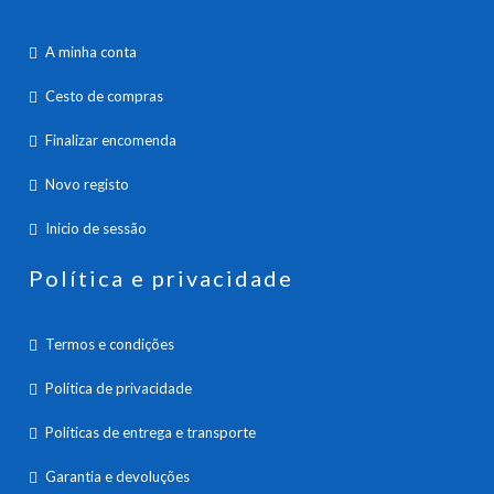
A minha conta
Cesto de compras
Finalizar encomenda
Novo registo
Inicio de sessão
Política e privacidade
Termos e condições
Política de privacidade
Políticas de entrega e transporte
Garantia e devoluções