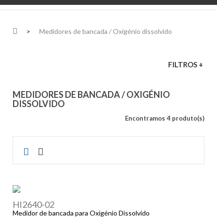
>
Medidores de bancada / Oxigénio dissolvido
FILTROS +
MEDIDORES DE BANCADA / OXIGÉNIO
DISSOLVIDO
Encontramos 4 produto(s)
HI2640-02
Medidor de bancada para Oxigénio Dissolvido