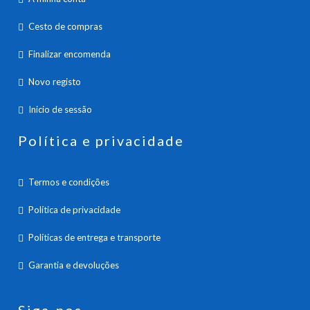
Cesto de compras
Finalizar encomenda
Novo registo
Inicio de sessão
Política e privacidade
Termos e condições
Política de privacidade
Políticas de entrega e transporte
Garantia e devoluções