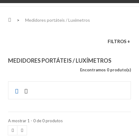
>
Medidores portáteis / Luxímetros
FILTROS +
MEDIDORES PORTÁTEIS / LUXÍMETROS
Encontramos 0 produto(s)
A mostrar 1 - 0 de 0 produtos