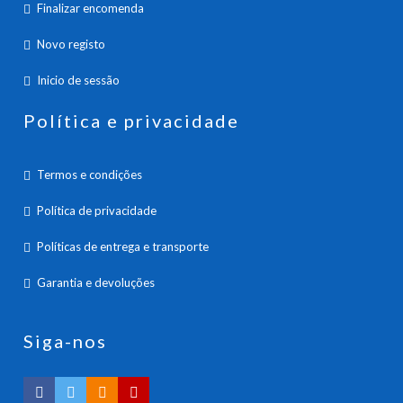
Finalizar encomenda
Novo registo
Inicio de sessão
Política e privacidade
Termos e condições
Política de privacidade
Políticas de entrega e transporte
Garantia e devoluções
Siga-nos