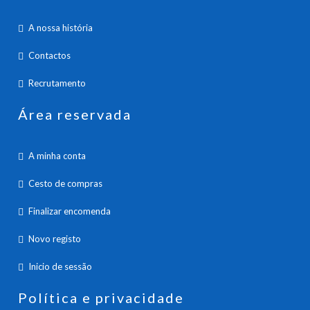
A nossa história
Contactos
Recrutamento
Área reservada
A minha conta
Cesto de compras
Finalizar encomenda
Novo registo
Inicio de sessão
Política e privacidade