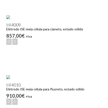
HI4009
Elétrodo ISE meia célula para cianeto, estado sólido
857,00€
+iva
HI4010
Elétrodo ISE meia célula para fluoreto, estado sólido
910,00€
+iva