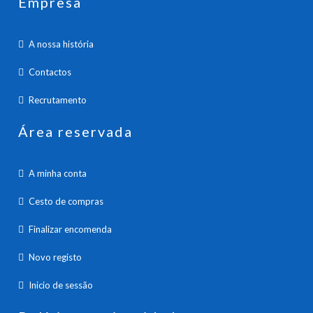
Empresa
A nossa história
Contactos
Recrutamento
Área reservada
A minha conta
Cesto de compras
Finalizar encomenda
Novo registo
Inicio de sessão