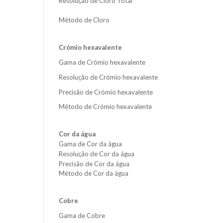
Resolução de Cloro Total
Método de Cloro
Crómio hexavalente
Gama de Crómio hexavalente
Resolução de Crómio hexavalente
Precisão de Crómio hexavalente
Método de Crómio hexavalente
Cor da água
Gama de Cor da água
Resolução de Cor da água
Precisão de Cor da água
Método de Cor da água
Cobre
Gama de Cobre