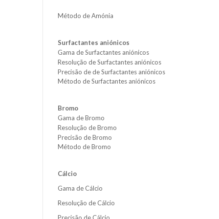
Método de Amónia
Surfactantes aniónicos
Gama de Surfactantes aniónicos
Resolução de Surfactantes aniónicos
Precisão de de Surfactantes aniónicos
Método de Surfactantes aniónicos
Bromo
Gama de Bromo
Resolução de Bromo
Precisão de Bromo
Método de Bromo
Cálcio
Gama de Cálcio
Resolução de Cálcio
Precisão de Cálcio