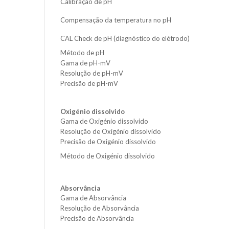
Calibração de pH
Compensação da temperatura no pH
CAL Check de pH (diagnóstico do elétrodo)
Método de pH
Gama de pH-mV
Resolução de pH-mV
Precisão de pH-mV
Oxigénio dissolvido
Gama de Oxigénio dissolvido
Resolução de Oxigénio dissolvido
Precisão de Oxigénio dissolvido
Método de Oxigénio dissolvido
Absorvância
Gama de Absorvância
Resolução de Absorvância
Precisão de Absorvância