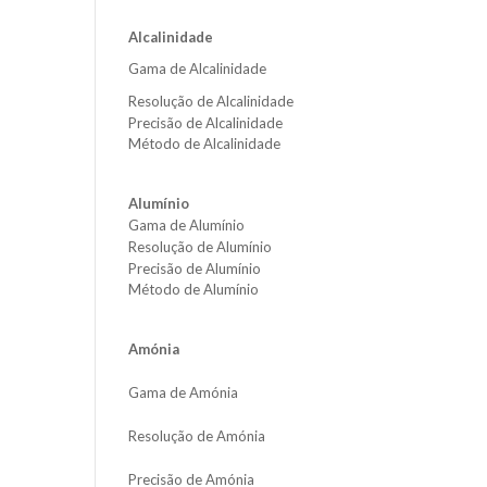
Alcalinidade
Gama de Alcalinidade
Resolução de Alcalinidade
Precisão de Alcalinidade
Método de Alcalinidade
Alumínio
Gama de Alumínio
Resolução de Alumínio
Precisão de Alumínio
Método de Alumínio
Amónia
Gama de Amónia
Resolução de Amónia
Precisão de Amónia