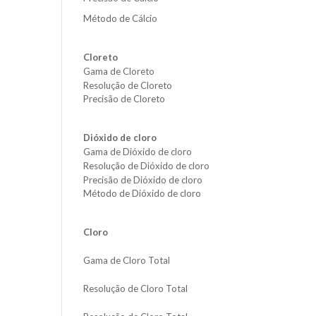
Método de Cálcio
Cloreto
Gama de Cloreto
Resolução de Cloreto
Precisão de Cloreto
Dióxido de cloro
Gama de Dióxido de cloro
Resolução de Dióxido de cloro
Precisão de Dióxido de cloro
Método de Dióxido de cloro
Cloro
Gama de Cloro Total
Resolução de Cloro Total