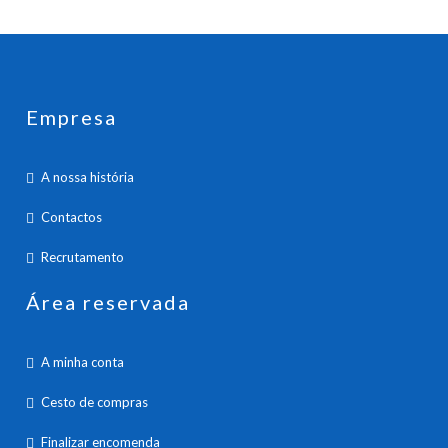
Empresa
A nossa história
Contactos
Recrutamento
Área reservada
A minha conta
Cesto de compras
Finalizar encomenda