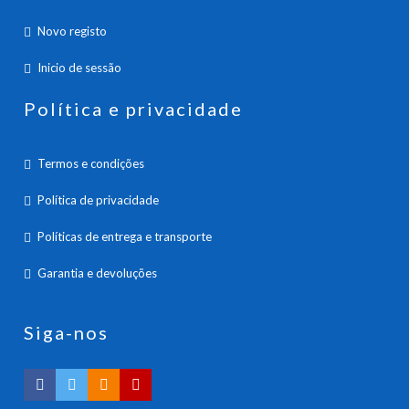
Novo registo
Inicio de sessão
Política e privacidade
Termos e condições
Política de privacidade
Políticas de entrega e transporte
Garantia e devoluções
Siga-nos