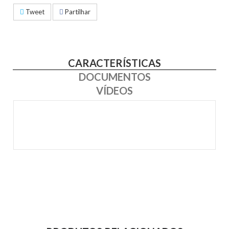
Tweet
Partilhar
CARACTERÍSTICAS
DOCUMENTOS
VÍDEOS