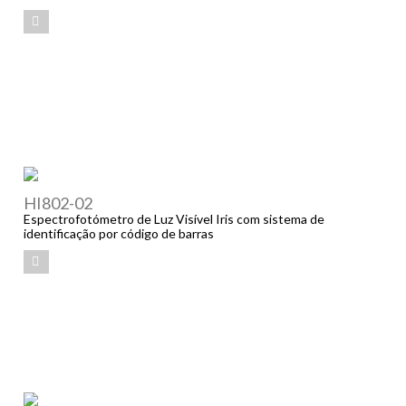
HI802-02
Espectrofotómetro de Luz Visível Iris com sistema de
identificação por código de barras