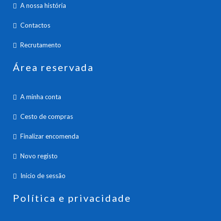
A nossa história
Contactos
Recrutamento
Área reservada
A minha conta
Cesto de compras
Finalizar encomenda
Novo registo
Inicio de sessão
Política e privacidade