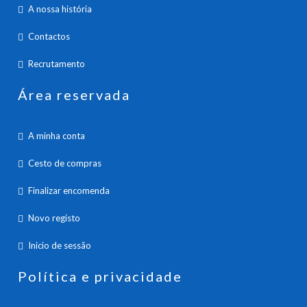
A nossa história
Contactos
Recrutamento
Área reservada
A minha conta
Cesto de compras
Finalizar encomenda
Novo registo
Inicio de sessão
Política e privacidade