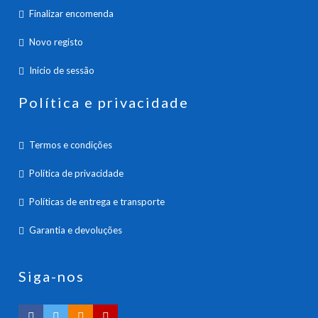
Finalizar encomenda
Novo registo
Inicio de sessão
Política e privacidade
Termos e condições
Política de privacidade
Políticas de entrega e transporte
Garantia e devoluções
Siga-nos