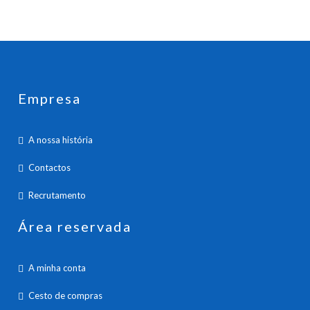
Empresa
A nossa história
Contactos
Recrutamento
Área reservada
A minha conta
Cesto de compras