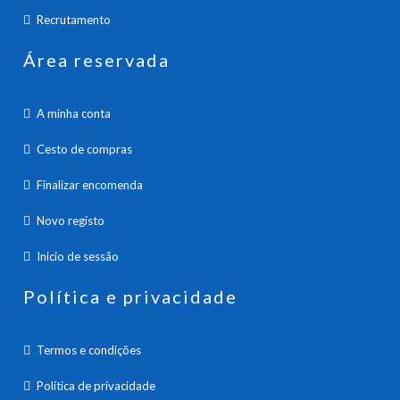
Recrutamento
Área reservada
A minha conta
Cesto de compras
Finalizar encomenda
Novo registo
Inicio de sessão
Política e privacidade
Termos e condições
Política de privacidade