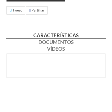
Tweet
Partilhar
CARACTERÍSTICAS
DOCUMENTOS
VÍDEOS