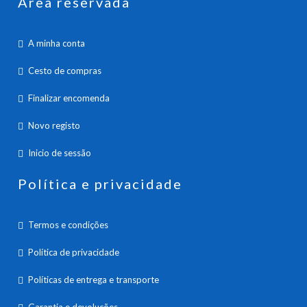
Área reservada
A minha conta
Cesto de compras
Finalizar encomenda
Novo registo
Inicio de sessão
Política e privacidade
Termos e condições
Política de privacidade
Políticas de entrega e transporte