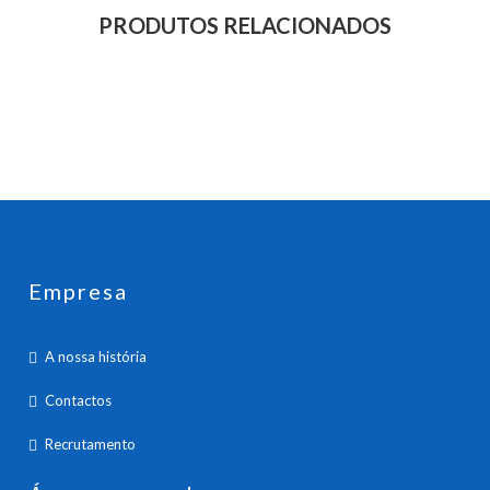
PRODUTOS RELACIONADOS
Empresa
A nossa história
Contactos
Recrutamento