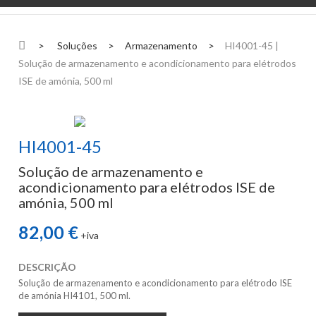
>
Soluções
>
Armazenamento
>
HI4001-45 |
Solução de armazenamento e acondicionamento para elétrodos
ISE de amónia, 500 ml
HI4001-45
Solução de armazenamento e
acondicionamento para elétrodos ISE de
amónia, 500 ml
82,00 €
+iva
DESCRIÇÃO
Solução de armazenamento e acondicionamento para elétrodo ISE
de amónia HI4101, 500 ml.