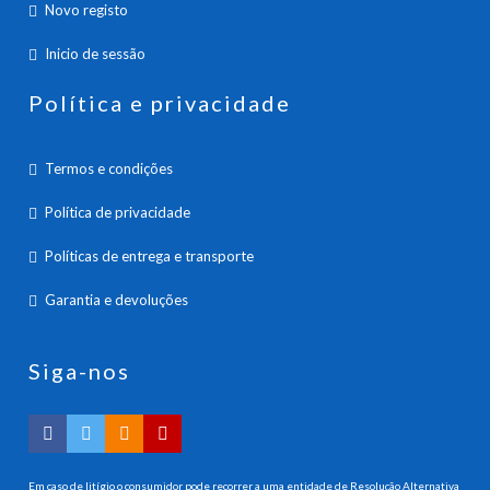
Novo registo
Inicio de sessão
Política e privacidade
Termos e condições
Política de privacidade
Políticas de entrega e transporte
Garantia e devoluções
Siga-nos
Em caso de litígio o consumidor pode recorrer a uma entidade de Resolução Alternativa