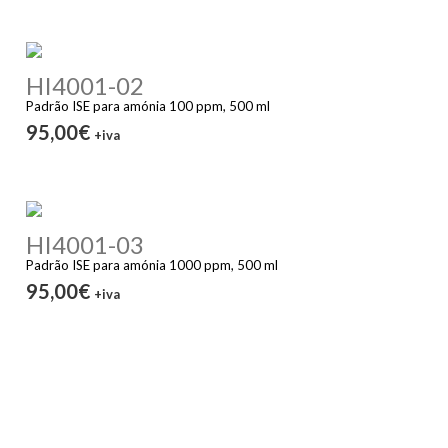
HI4001-02
Padrão ISE para amónia 100 ppm, 500 ml
95,00€
+iva
HI4001-03
Padrão ISE para amónia 1000 ppm, 500 ml
95,00€
+iva