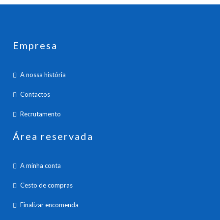
Empresa
A nossa história
Contactos
Recrutamento
Área reservada
A minha conta
Cesto de compras
Finalizar encomenda