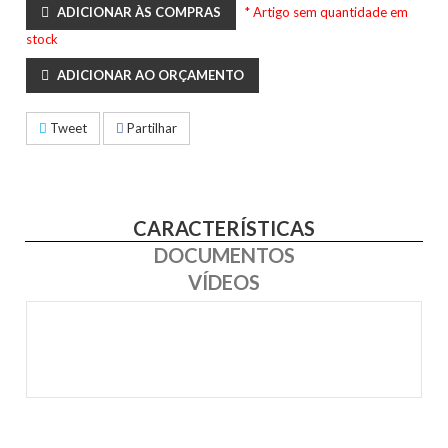
ADICIONAR ÀS COMPRAS
* Artigo sem quantidade em
stock
ADICIONAR AO ORÇAMENTO
Tweet
Partilhar
CARACTERÍSTICAS
DOCUMENTOS
VÍDEOS