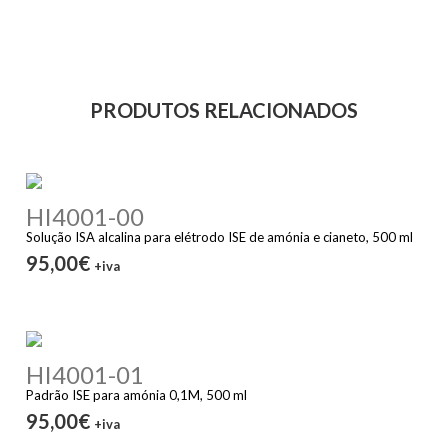
PRODUTOS RELACIONADOS
HI4001-00
Solução ISA alcalina para elétrodo ISE de amónia e cianeto, 500 ml
95,00€
+iva
HI4001-01
Padrão ISE para amónia 0,1M, 500 ml
95,00€
+iva