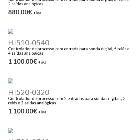
2 saídas analógicas
880,00€
+iva
HI510-0540
Controlador de processo com entrada para sonda digital, 5 relés e
4 saídas analógicas
1 100,00€
+iva
HI520-0320
Controlador de processo com 2 entradas para sondas digitais, 3
relés e 2 saídas analógicas
1 100,00€
+iva