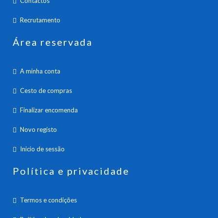
Contactos
Recrutamento
Área reservada
A minha conta
Cesto de compras
Finalizar encomenda
Novo registo
Inicio de sessão
Política e privacidade
Termos e condições