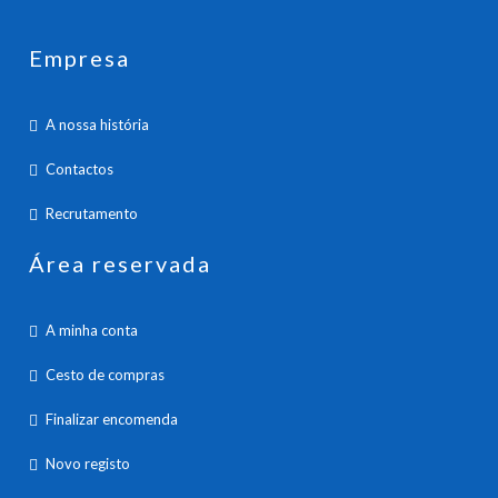
Empresa
A nossa história
Contactos
Recrutamento
Área reservada
A minha conta
Cesto de compras
Finalizar encomenda
Novo registo