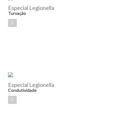
Especial Legionella
Turvação
Especial Legionella
Condutividade