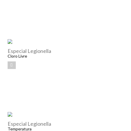
Especial Legionella
Cloro Livre
Especial Legionella
Temperatura