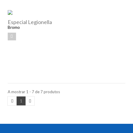
Especial Legionella
Bromo
A mostrar 1 - 7 de 7 produtos
1