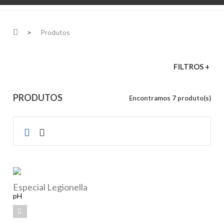
>
Produtos
FILTROS +
PRODUTOS
Encontramos 7 produto(s)
Especial Legionella
pH