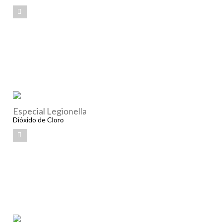
Especial Legionella
Dióxido de Cloro