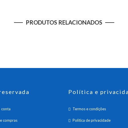
PRODUTOS RELACIONADOS
reservada
Política e privacid
 conta
Termos e condições
de compras
Política de privacidade