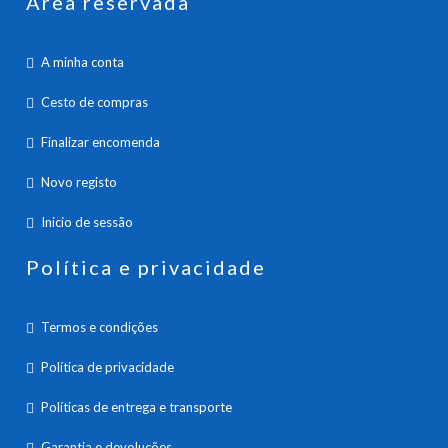
Área reservada
A minha conta
Cesto de compras
Finalizar encomenda
Novo registo
Inicio de sessão
Política e privacidade
Termos e condições
Política de privacidade
Políticas de entrega e transporte
Garantia e devoluções