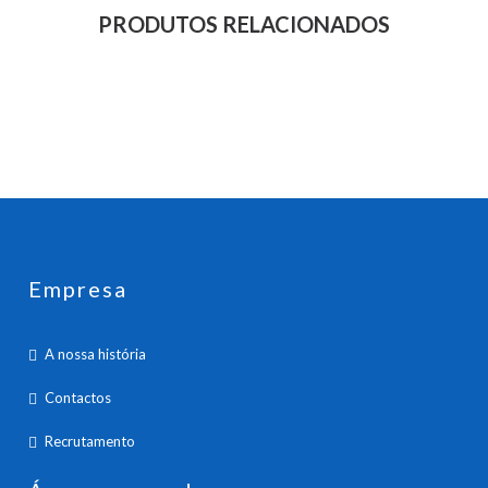
PRODUTOS RELACIONADOS
Empresa
A nossa história
Contactos
Recrutamento