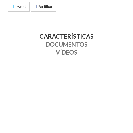
Tweet
Partilhar
CARACTERÍSTICAS
DOCUMENTOS
VÍDEOS