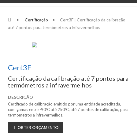
>
Certificação
>
Cert3F | Certificação da calibração
até 7 pontos para termómetros a infravermelhos
Cert3F
Certificação da calibração até 7 pontos para
termómetros a infravermelhos
DESCRIÇÃO
Certificado de calibração emitido por uma entidade acreditada,
com gamas entre -90ºC até 250ºC, até 7 pontos de calibração, para
termómetros a infravermelhos.
OBTER ORÇAMENTO