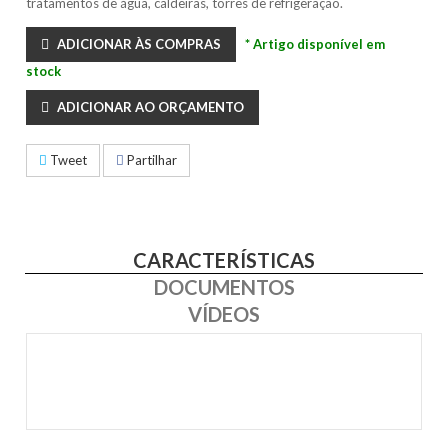
tratamentos de água, caldeiras, torres de refrigeração.
ADICIONAR ÀS COMPRAS
* Artigo disponível em
stock
ADICIONAR AO ORÇAMENTO
Tweet
Partilhar
CARACTERÍSTICAS
DOCUMENTOS
VÍDEOS