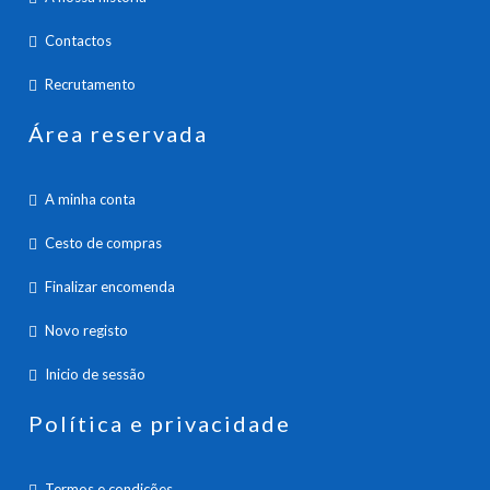
Contactos
Recrutamento
Área reservada
A minha conta
Cesto de compras
Finalizar encomenda
Novo registo
Inicio de sessão
Política e privacidade
Termos e condições