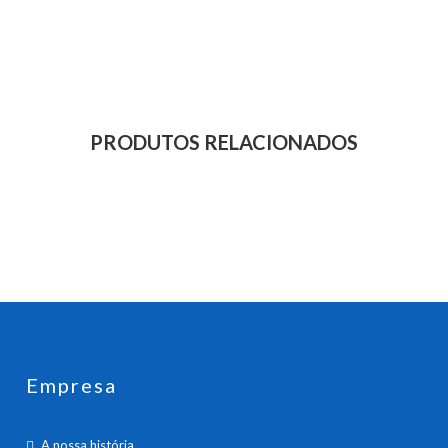
PRODUTOS RELACIONADOS
Empresa
A nossa história