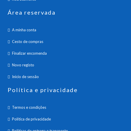
Área reservada
A minha conta
Cesto de compras
Finalizar encomenda
Novo registo
Inicio de sessão
Política e privacidade
Termos e condições
Política de privacidade
Políticas de entrega e transporte