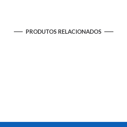
PRODUTOS RELACIONADOS