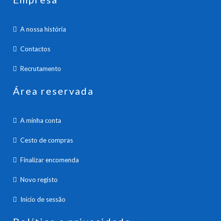
A nossa história
Contactos
Recrutamento
Área reservada
A minha conta
Cesto de compras
Finalizar encomenda
Novo registo
Inicio de sessão