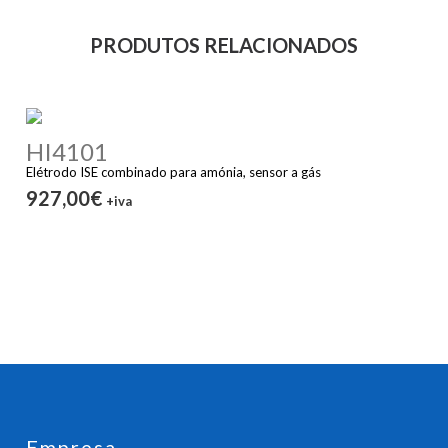
PRODUTOS RELACIONADOS
HI4101
Elétrodo ISE combinado para amónia, sensor a gás
927,00€
+iva
Empresa