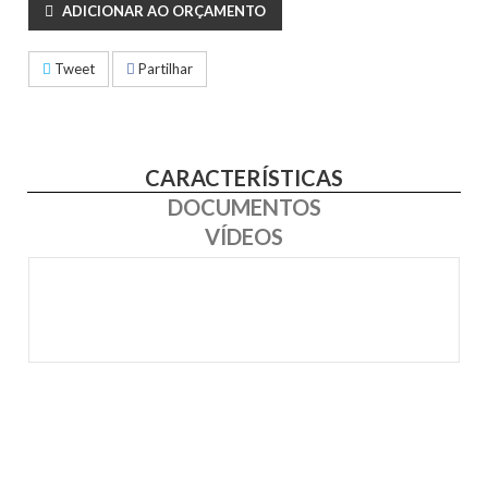
ADICIONAR AO ORÇAMENTO
Tweet
Partilhar
CARACTERÍSTICAS
DOCUMENTOS
VÍDEOS