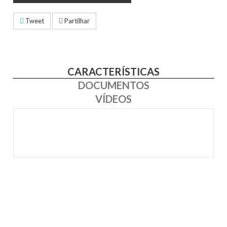
Tweet
Partilhar
CARACTERÍSTICAS
DOCUMENTOS
VÍDEOS