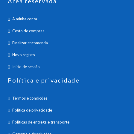
Área reservada
A minha conta
Cesto de compras
Finalizar encomenda
Novo registo
Inicio de sessão
Política e privacidade
Termos e condições
Política de privacidade
Políticas de entrega e transporte