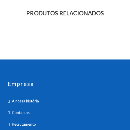
PRODUTOS RELACIONADOS
Empresa
A nossa história
Contactos
Recrutamento