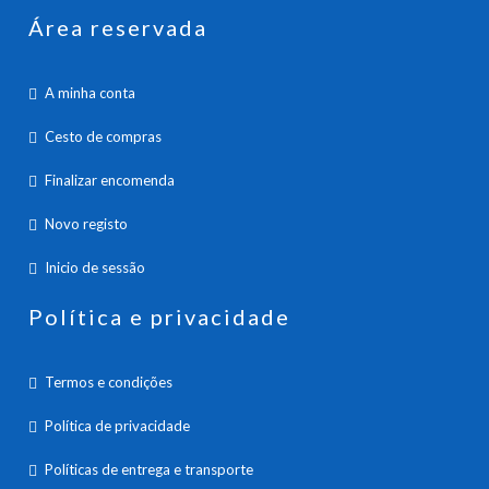
Área reservada
A minha conta
Cesto de compras
Finalizar encomenda
Novo registo
Inicio de sessão
Política e privacidade
Termos e condições
Política de privacidade
Políticas de entrega e transporte