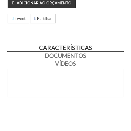
ADICIONAR AO ORÇAMENTO
Tweet
Partilhar
CARACTERÍSTICAS
DOCUMENTOS
VÍDEOS