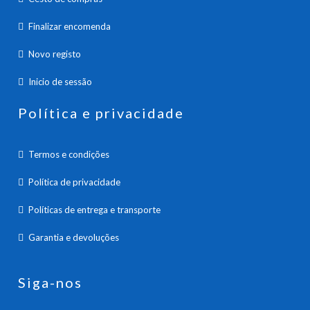
Finalizar encomenda
Novo registo
Inicio de sessão
Política e privacidade
Termos e condições
Política de privacidade
Políticas de entrega e transporte
Garantia e devoluções
Siga-nos