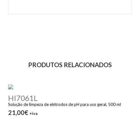
PRODUTOS RELACIONADOS
HI7061L
Solução de limpeza de elétrodos de pH para uso geral, 500 ml
21,00€
+iva