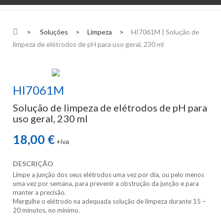
>
Soluções
>
Limpeza
>
HI7061M | Solução de
limpeza de elétrodos de pH para uso geral, 230 ml
HI7061M
Solução de limpeza de elétrodos de pH para
uso geral, 230 ml
18,00 €
+iva
DESCRIÇÃO
Limpe a junção dos seus elétrodos uma vez por dia, ou pelo menos
uma vez por semana, para prevenir a obstrução da junção e para
manter a precisão.
Mergulhe o elétrodo na adequada solução de limpeza durante 15 –
20 minutos, no mínimo.