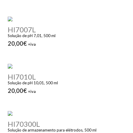
HI7007L
Solução de pH 7,01, 500 ml
20,00€
+iva
HI7010L
Solução de pH 10,01, 500 ml
20,00€
+iva
HI70300L
Solução de armazenamento para elétrodos, 500 ml