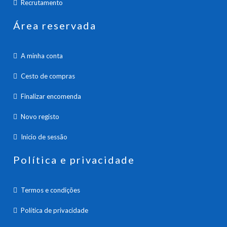
Recrutamento
Área reservada
A minha conta
Cesto de compras
Finalizar encomenda
Novo registo
Inicio de sessão
Política e privacidade
Termos e condições
Política de privacidade