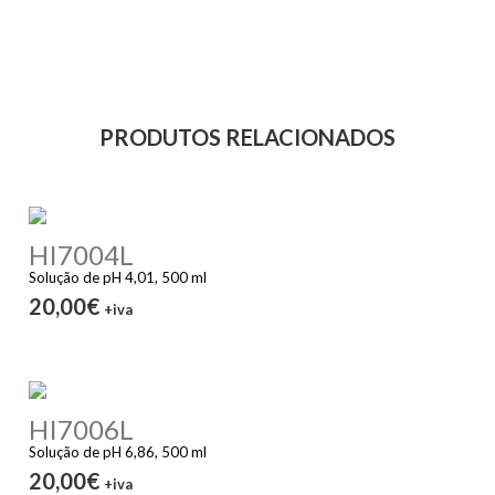
PRODUTOS RELACIONADOS
HI7004L
Solução de pH 4,01, 500 ml
20,00€
+iva
HI7006L
Solução de pH 6,86, 500 ml
20,00€
+iva