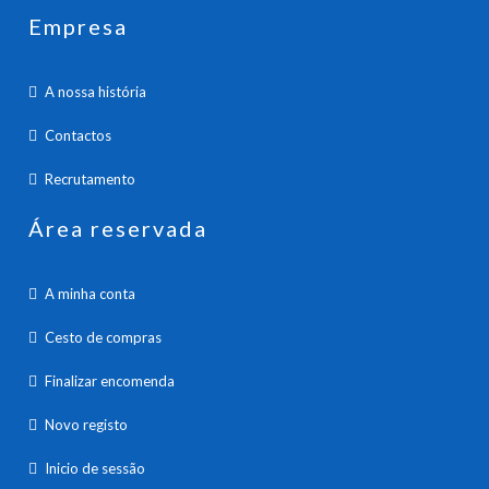
Empresa
A nossa história
Contactos
Recrutamento
Área reservada
A minha conta
Cesto de compras
Finalizar encomenda
Novo registo
Inicio de sessão