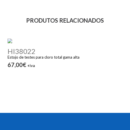
PRODUTOS RELACIONADOS
HI38022
Estojo de testes para cloro total gama alta
67,00€
+iva