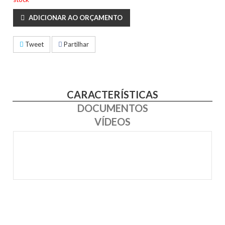
ADICIONAR AO ORÇAMENTO
Tweet
Partilhar
CARACTERÍSTICAS
DOCUMENTOS
VÍDEOS