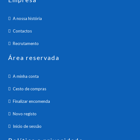
A nossa história
Contactos
Recrutamento
Área reservada
A minha conta
Cesto de compras
Finalizar encomenda
Novo registo
Inicio de sessão