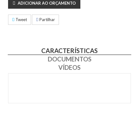
ADICIONAR AO ORÇAMENTO
Tweet
Partilhar
CARACTERÍSTICAS
DOCUMENTOS
VÍDEOS